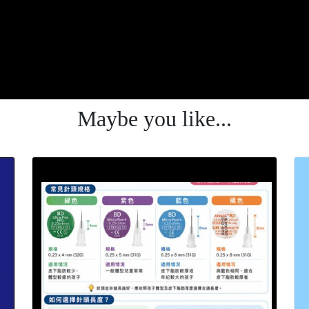
Maybe you like...