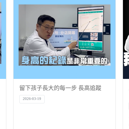
留下孩子長大的每一步 長高追蹤
2026-03-19