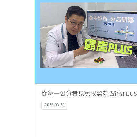
從每一公分看見無限潛能 霸高PLUS
2026-03-20