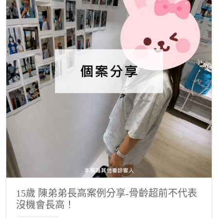
15歲 陳弟弟長高案例分享-骨齡超前不代表
沒機會長高！