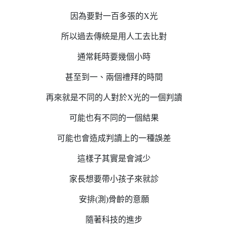
因為要對一百多張的X光
所以過去傳統是用人工去比對
通常耗時要幾個小時
甚至到一、兩個禮拜的時間
再來就是不同的人對於X光的一個判讀
可能也有不同的一個結果
可能也會造成判讀上的一種誤差
這樣子其實是會減少
家長想要帶小孩子來就診
安排(測)骨齡的意願
隨著科技的進步