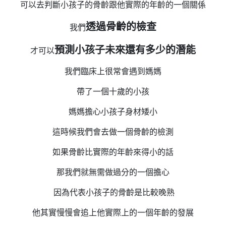
可以去判斷小孩子的骨齡跟他實際的年齡的一個關係
透過骨齡的檢查
我們
預測小孩子未來還有多少的潛能
才可以
我們臨床上很常會遇到媽媽
帶了一個十歲的小孩
媽媽擔心小孩子身材矮小
這時候我們會去做一個骨齡的檢測
如果骨齡比實際的年齡來得小的話
那我們就無需做過分的一個擔心
因為代表小孩子的骨齡是比較晚熟
他其實慢慢會追上他實際上的一個年齡的發展