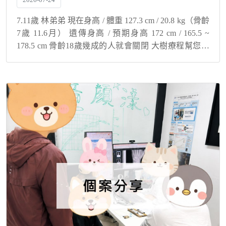
7.11歲 林弟弟 現在身高 / 體重 127.3 cm / 20.8 kg（骨齡
7歲 11.6月） 遺傳身高 / 預期身高 172 cm / 165.5 ~
178.5 cm 骨齡18歲幾成的人就會關閉 大樹療程幫您與
孩子解決身高煩惱！ ...