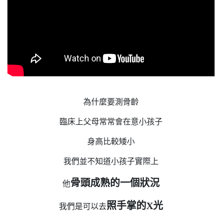
為什麼要測骨齡
臨床上父母常常會在意小孩子
身高比較矮小
我們並不知道小孩子實際上
骨頭成熟的一個狀況
他
照手掌的X光
我們是可以去