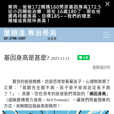
基因身高是甚麼?
2025-11-11
童顏漾診所
寶貝的爸爸媽媽，您是否常常看著孩子，心裡默默算了
又算：「我跟先生都不高，孩子是不是就註定長不高
了？」， 其實，您在思考的就是我們常說的「
基因身高
」
（或稱遺傳潛力身高，M-P Formula）。讓我們用最簡單的
方式，來解開這個身高密碼吧！