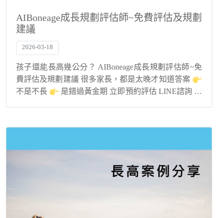
AIBoneage成長規劃評估師~免費評估及規劃
建議
2026-03-18
孩子還能長高幾公分？ AIBoneage成長規劃評估師~免
費評估及規劃建議 很多家長，都是太晚才知道答案
不是不長
是錯過黃金期 立即預約評估 LINE諮詢 為
什麼孩子明明有長，卻還是落後？
不是運動不夠 ✔ ...