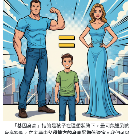
「基因身高」指的是孩子在理想狀態下，最可能達到的
身高範圍，它主要由
父母雙方的身高平均值決定
。我們可以