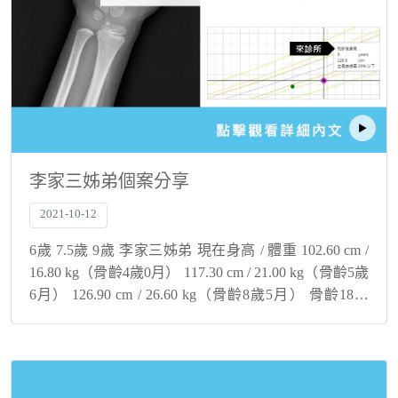
李家三姊弟個案分享
2021-10-12
6歲 7.5歲 9歲 李家三姊弟 現在身高 / 體重 102.60 cm /
16.80 kg（骨齡4歲0月） 117.30 cm / 21.00 kg（骨齡5歲
6月） 126.90 cm / 26.60 kg（骨齡8歲5月） 骨齡18歲
幾...