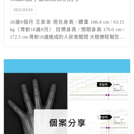
2022-03-03
18歲8個月 王弟弟 現在身高 / 體重 166.4 cm / 63.15
kg（骨齡18歲8月） 目標身高 / 預期身高 170.0 cm /
172.5 cm 骨齡18歲幾成的人就會關閉 大樹療程幫您與
孩子解決身高煩惱！ 過敏治療與長高...