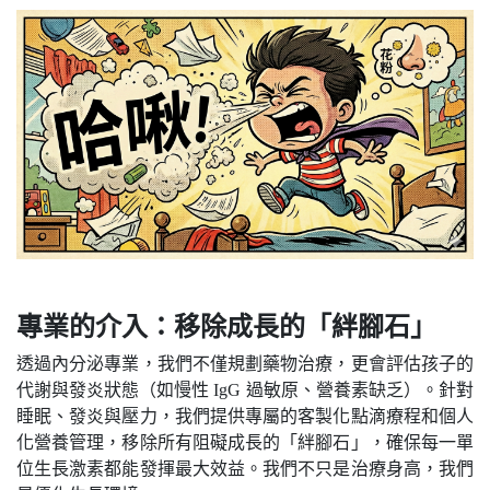
專業的介入：移除成長的「絆腳石」
透過內分泌專業，我們不僅規劃藥物治療，更會評估孩子的
代謝與發炎狀態（如慢性 IgG 過敏原、營養素缺乏）。針對
睡眠、發炎與壓力，我們提供專屬的客製化點滴療程和個人
化營養管理，移除所有阻礙成長的「絆腳石」，確保每一單
位生長激素都能發揮最大效益。我們不只是治療身高，我們