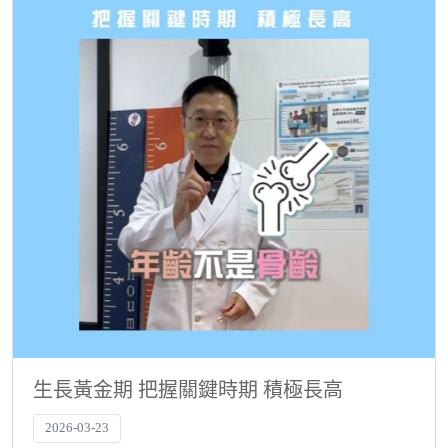
生長黃金期 把握關鍵時期 積極長高
2026-03-23