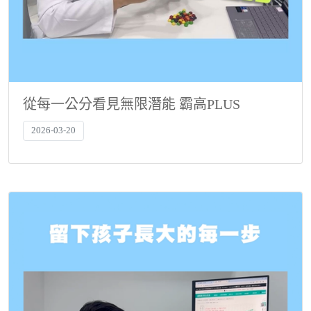
從每一公分看見無限潛能 霸高PLUS
2026-03-20