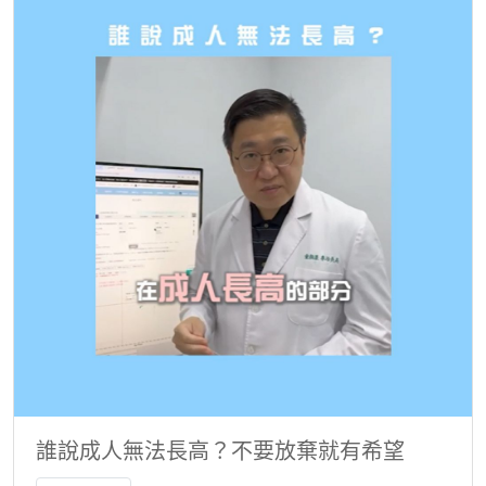
誰說成人無法長高？不要放棄就有希望