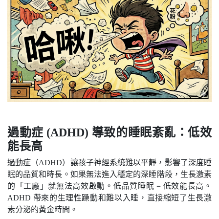
過動症 (ADHD) 導致的睡眠紊亂：低效
能長高
過動症（ADHD）讓孩子神經系統難以平靜，影響了深度睡
眠的品質和時長。如果無法進入穩定的深睡階段，生長激素
的「工廠」就無法高效啟動。低品質睡眠 = 低效能長高。
ADHD 帶來的生理性躁動和難以入睡，直接縮短了生長激
素分泌的黃金時間。