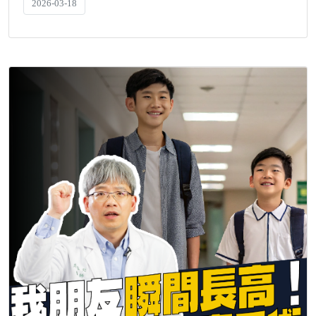
2026-03-18