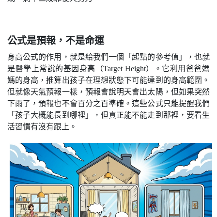
公式是預報，不是命運
身高公式的作用，就是給我們一個「起點的參考值」，也就
是醫學上常說的基因身高（Target Height）。它利用爸爸媽
媽的身高，推算出孩子在理想狀態下可能達到的身高範圍。
但就像天氣預報一樣，預報會說明天會出太陽，但如果突然
下雨了，預報也不會百分之百準確。這些公式只能提醒我們
「孩子大概能長到哪裡」，但真正能不能走到那裡，要看生
活習慣有沒有跟上。