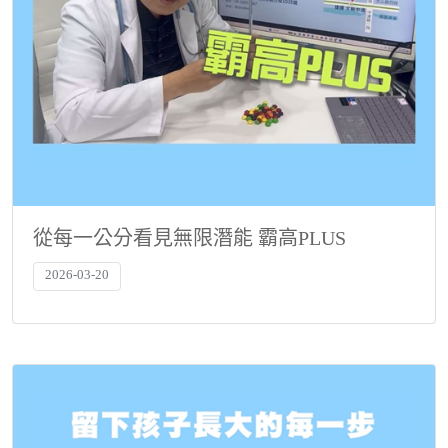
從每一公分看見無限潛能 霸高PLUS
2026-03-20