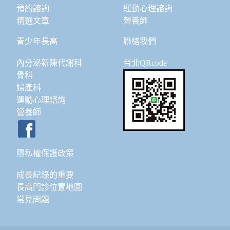
預約諮詢
運動心理諮詢
精選文章
營養師
青少年長高
聯絡我們
內分泌新陳代謝科
台北QRcode
骨科
婦產科
運動心理諮詢
營養師
隱私權保護政策
成長紀錄的重要
長高門診位置地圖
常見問題