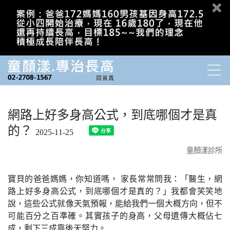
網路上好多身高公式，到底哪個才是真
的？
2025-11-25
童顏漾診所
寶貝的爸爸媽媽，你知道嗎， 家長常常問我：「醫生，網
路上好多身高公式，到底哪個才是真的？」我都會笑笑地
說，這些公式就像天氣預報，能給我們一個大概方向，但不
可能百分之百準確。
其實孩子的身高，父母遺傳大概佔七
成，剩下三成靠後天努力。