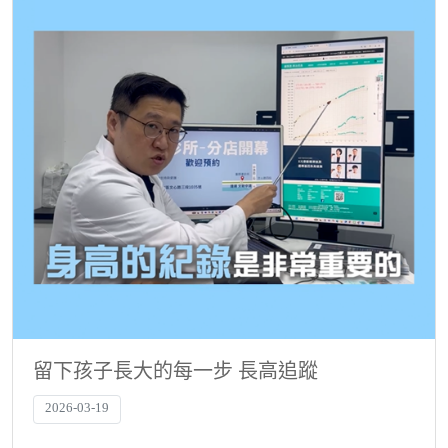
留下孩子長大的每一步 長高追蹤
2026-03-19