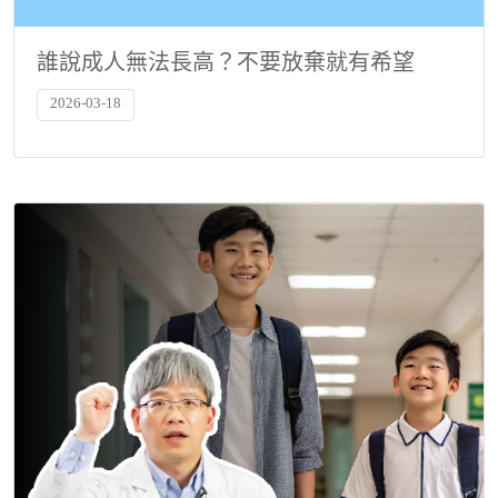
誰說成人無法長高？不要放棄就有希望
2026-03-18