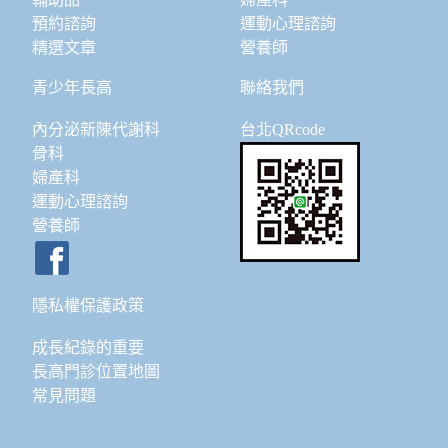
預約諮詢
運動心理諮詢
精選文章
營養師
青少年長高
聯絡我們
內分泌新陳代謝科
台北QRcode
骨科
婦產科
運動心理諮詢
營養師
隱私權保護政策
成長紀錄的重要
長高門診位置地圖
常見問題