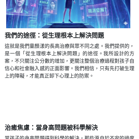
我們的途徑：從生理根本上解決問題
這就是我們童顏漾的長高治療與眾不同之處。我們提供的，
是一個「從生理根本上解決問題」的途徑。我所設計的方
案，不只關注公分數的增加，更關注整個治療過程對孩子自
信心和社會融入感的正面影響。我們相信，只有先打破生理
上的障礙，才能真正卸下心理上的防禦。
治癒焦慮：當身高問題被科學解決
當孩子的身高問題得到科學的解決，那些源自於不安的過度